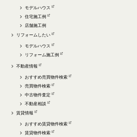
モデルハウス
住宅施工例
店舗施工例
リフォームしたい
モデルハウス
リフォーム施工例
不動産情報
おすすめ売買物件検索
売買物件検索
中古物件査定
不動産相談
賃貸情報
おすすめ賃貸物件検索
賃貸物件検索