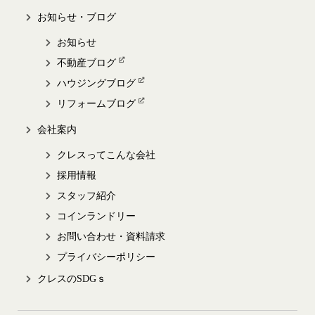
お知らせ・ブログ
お知らせ
不動産ブログ
ハウジングブログ
リフォームブログ
会社案内
クレスってこんな会社
採用情報
スタッフ紹介
コインランドリー
お問い合わせ・資料請求
プライバシーポリシー
クレスのSDGｓ