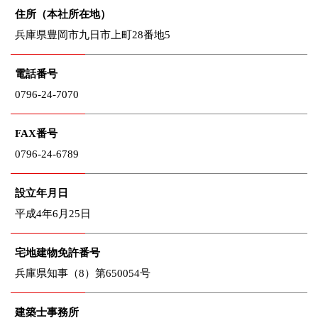
住所（本社所在地）
兵庫県豊岡市九日市上町28番地5
電話番号
0796-24-7070
FAX番号
0796-24-6789
設立年月日
平成4年6月25日
宅地建物免許番号
兵庫県知事（8）第650054号
建築士事務所