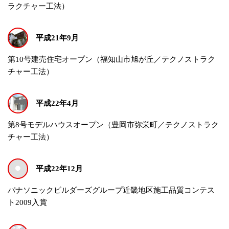
ラクチャー工法）
平成21年9月
第10号建売住宅オープン（福知山市旭が丘／テクノストラク
チャー工法）
平成22年4月
第8号モデルハウスオープン（豊岡市弥栄町／テクノストラク
チャー工法）
平成22年12月
パナソニックビルダーズグループ近畿地区施工品質コンテス
ト2009入賞