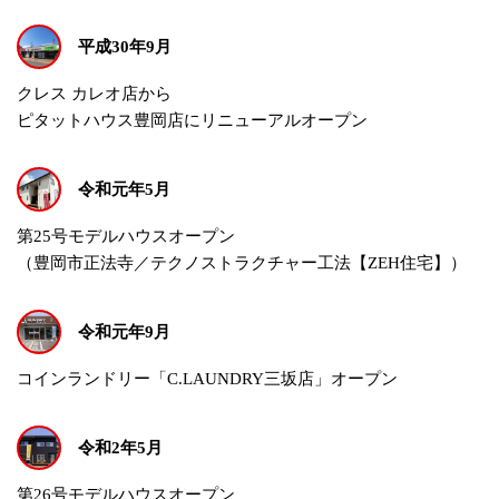
平成30年9月
クレス カレオ店から
ピタットハウス豊岡店にリニューアルオープン
令和元年5月
第25号モデルハウスオープン
（豊岡市正法寺／テクノストラクチャー工法【ZEH住宅】）
令和元年9月
コインランドリー「C.LAUNDRY三坂店」オープン
令和2年5月
第26号モデルハウスオープン