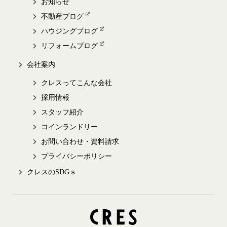
お知らせ
不動産ブログ
ハウジングブログ
リフォームブログ
会社案内
クレスってこんな会社
採用情報
スタッフ紹介
コインランドリー
お問い合わせ・資料請求
プライバシーポリシー
クレスのSDGｓ