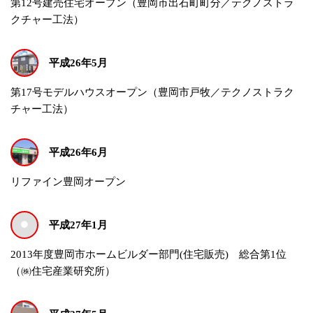
第12号建売住宅オープン（豊岡市出石町町分／テクノストラ
クチャー工法）
平成26年5月
第17号モデルハウスオープン（豊岡市戸牧／テクノストラク
チャー工法）
平成26年6月
リファイン豊岡オープン
平成27年1月
2013年度豊岡市ホームビルダー部門(住宅販売) 総合第1位
（㈱住宅産業研究所）