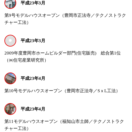
平成23年3月
第9号モデルハウスオープン（豊岡市正法寺／テクノストラク
チャー工法）
平成23年3月
2009年度豊岡市ホームビルダー部門(住宅販売) 総合第1位
（㈱住宅産業研究所）
平成23年4月
第10号モデルハウスオープン（豊岡市正法寺／SｘL工法）
平成23年4月
第11モデルハウスオープン（福知山市土師／テクノストラク
チャー工法）