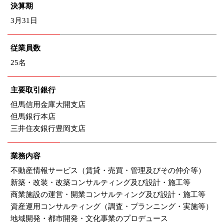
決算期
3月31日
従業員数
25名
主要取引銀行
但馬信用金庫大開支店
但馬銀行本店
三井住友銀行豊岡支店
業務内容
不動産情報サービス（賃貸・売買・管理及びその仲介等）
新築・改装・改築コンサルティング及び設計・施工等
商業施設の運営・開業コンサルティング及び設計・施工等
資産運用コンサルティング（調査・プランニング・実施等）
地域開発・都市開発・文化事業のプロデュース