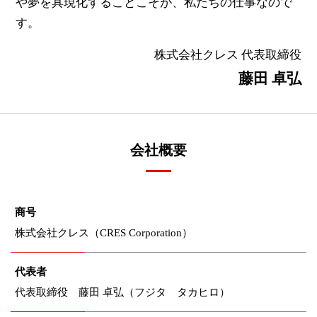
や夢を具現化することこそが、私たちの仕事なので
す。
株式会社クレス 代表取締役
藤田 卓弘
会社概要
商号
株式会社クレス（CRES Corporation）
代表者
代表取締役 藤田 卓弘（フジタ タカヒロ）