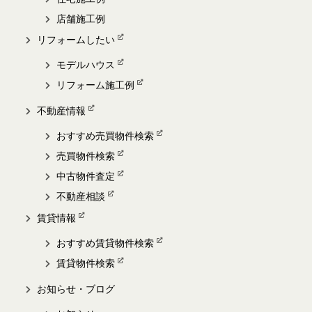
店舗施工例
リフォームしたい
モデルハウス
リフォーム施工例
不動産情報
おすすめ売買物件検索
売買物件検索
中古物件査定
不動産相談
賃貸情報
おすすめ賃貸物件検索
賃貸物件検索
お知らせ・ブログ