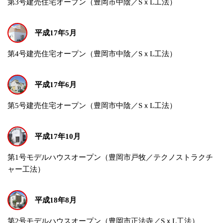
第3号建売住宅オープン（豊岡市中陰／SｘL工法）
平成17年5月
第4号建売住宅オープン（豊岡市中陰／SｘL工法）
平成17年6月
第5号建売住宅オープン（豊岡市中陰／SｘL工法）
平成17年10月
第1号モデルハウスオープン（豊岡市戸牧／テクノストラクチ
ャー工法）
平成18年8月
第2号モデルハウスオープン（豊岡市正法寺／SｘL工法）