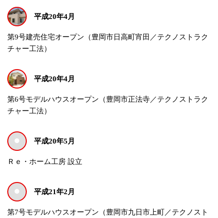
平成20年4月
第9号建売住宅オープン（豊岡市日高町宵田／テクノストラク
チャー工法）
平成20年4月
第6号モデルハウスオープン（豊岡市正法寺／テクノストラク
チャー工法）
平成20年5月
Ｒｅ・ホーム工房 設立
平成21年2月
第7号モデルハウスオープン（豊岡市九日市上町／テクノスト