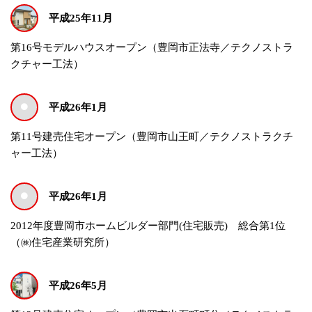
平成25年11月
第16号モデルハウスオープン（豊岡市正法寺／テクノストラ
クチャー工法）
平成26年1月
第11号建売住宅オープン（豊岡市山王町／テクノストラクチ
ャー工法）
平成26年1月
2012年度豊岡市ホームビルダー部門(住宅販売) 総合第1位
（㈱住宅産業研究所）
平成26年5月