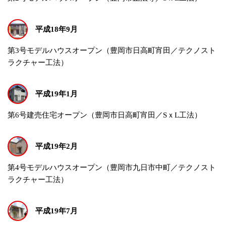
平成18年9月
第3号モデルハウスオープン（豊岡市日高町宵田／テクノスト
ラクチャー工法）
平成19年1月
第6号建売住宅オープン（豊岡市日高町宵田／SｘL工法）
平成19年2月
第4号モデルハウスオープン（豊岡市九日市中町／テクノスト
ラクチャー工法）
平成19年7月