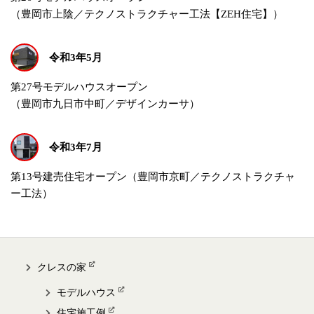
（豊岡市上陰／テクノストラクチャー工法【ZEH住宅】）
令和3年5月
第27号モデルハウスオープン
（豊岡市九日市中町／デザインカーサ）
令和3年7月
第13号建売住宅オープン（豊岡市京町／テクノストラクチャ
ー工法）
クレスの家
モデルハウス
住宅施工例