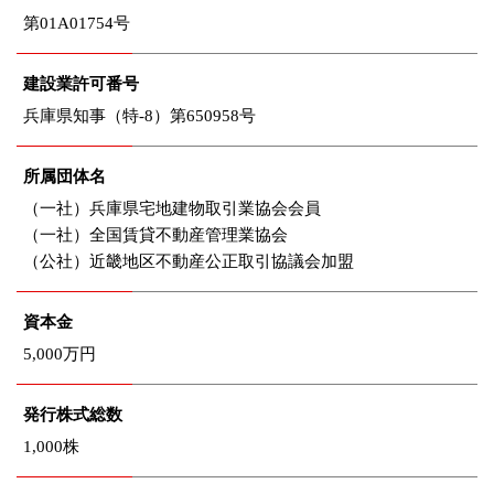
第01A01754号
建設業許可番号
兵庫県知事（特-8）第650958号
所属団体名
（一社）兵庫県宅地建物取引業協会会員
（一社）全国賃貸不動産管理業協会
（公社）近畿地区不動産公正取引協議会加盟
資本金
5,000万円
発行株式総数
1,000株