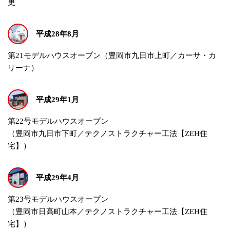
更
平成28年8月
第21モデルハウスオープン（豊岡市九日市上町／カーサ・カ
リーナ）
平成29年1月
第22号モデルハウスオープン
（豊岡市九日市下町／テクノストラクチャー工法【ZEH住
宅】）
平成29年4月
第23号モデルハウスオープン
（豊岡市日高町山本／テクノストラクチャー工法【ZEH住
宅】）