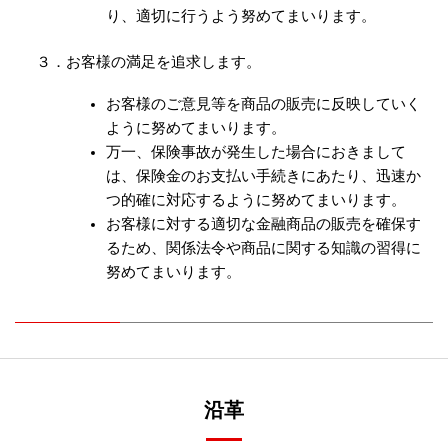
り、適切に行うよう努めてまいります。
３．お客様の満足を追求します。
お客様のご意見等を商品の販売に反映していく
ように努めてまいります。
万一、保険事故が発生した場合におきまして
は、保険金のお支払い手続きにあたり、迅速か
つ的確に対応するように努めてまいります。
お客様に対する適切な金融商品の販売を確保す
るため、関係法令や商品に関する知識の習得に
努めてまいります。
沿革