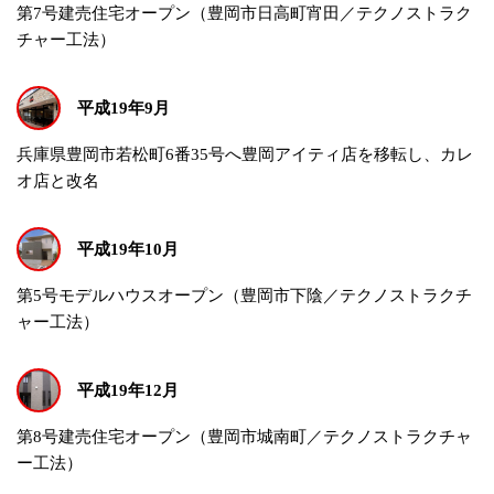
第7号建売住宅オープン（豊岡市日高町宵田／テクノストラク
チャー工法）
平成19年9月
兵庫県豊岡市若松町6番35号へ豊岡アイティ店を移転し、カレ
オ店と改名
平成19年10月
第5号モデルハウスオープン（豊岡市下陰／テクノストラクチ
ャー工法）
平成19年12月
第8号建売住宅オープン（豊岡市城南町／テクノストラクチャ
ー工法）