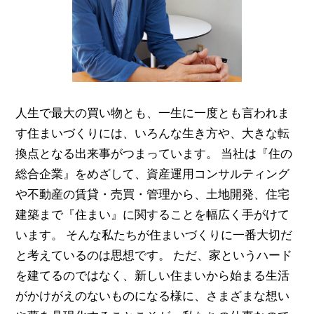
人生で最大の買い物とも、一生に一度とも言われま
す住まいづくりには、いろんな生き方や、大きな転
換点となる出来事がつまっています。 当社は『住の
総合企業』をめざして、資産運用コンサルティング
や不動産の賃貸・売買・管理から、土地開発、住宅
建築まで『住まい』に関することを幅広く手がけて
います。 そんな私たちが住まいづくりに一番大切だ
と考えているのは思想です。 ただ、家というハード
を建てるのではなく、新しい住まいから始まる生活
がかけがえのないものになる様に、さまざまな想い