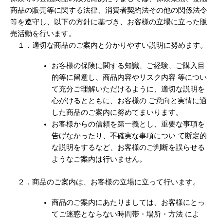
商品の販売等に関する法律、消費者契約法その他の関係法令
等を遵守し、以下の方針に基づき、お客様の立場に立った販
売活動を行います。
１．適切な商品のご案内と分かりやすい説明に努めます。
お客様の保険に関する知識、ご経験、ご購入目
的等に留意し、商品内容やリスク内容 等につい
て充分ご理解いただけるように、適切な説明を
心がけるとともに、お客様の ご意向と実情に適
した商品のご案内に努めてまいります。
お客様からの信頼を第一義とし、重要な事項を
告げなかったり、不確実な事項につい て断定的
な説明をするなど、お客様のご判断を誤らせる
ようなご案内は行いません。
２．商品のご案内は、お客様の立場に立って行います。
商品のご案内にあたりましては、お客様にとっ
てご迷惑とならない時間帯・場所・方法 によ