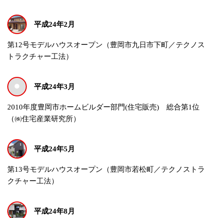
平成24年2月
第12号モデルハウスオープン（豊岡市九日市下町／テクノス
トラクチャー工法）
平成24年3月
2010年度豊岡市ホームビルダー部門(住宅販売) 総合第1位
（㈱住宅産業研究所）
平成24年5月
第13号モデルハウスオープン（豊岡市若松町／テクノストラ
クチャー工法）
平成24年8月