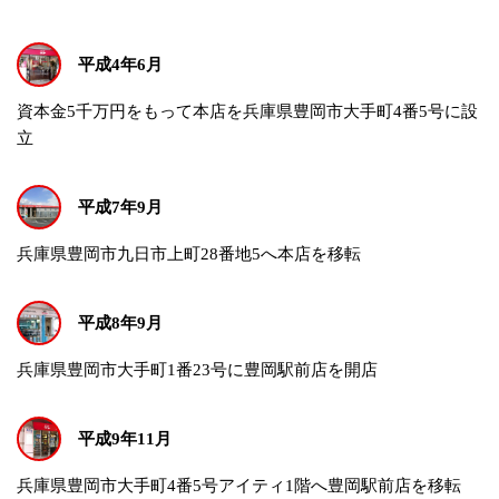
平成4年6月
資本金5千万円をもって本店を兵庫県豊岡市大手町4番5号に設
立
平成7年9月
兵庫県豊岡市九日市上町28番地5へ本店を移転
平成8年9月
兵庫県豊岡市大手町1番23号に豊岡駅前店を開店
平成9年11月
兵庫県豊岡市大手町4番5号アイティ1階へ豊岡駅前店を移転