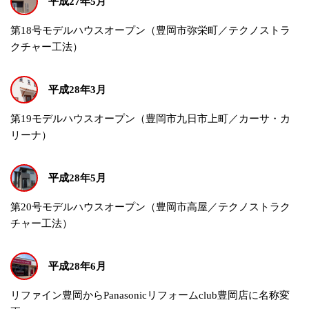
平成27年5月
第18号モデルハウスオープン（豊岡市弥栄町／テクノストラ
クチャー工法）
平成28年3月
第19モデルハウスオープン（豊岡市九日市上町／カーサ・カ
リーナ）
平成28年5月
第20号モデルハウスオープン（豊岡市高屋／テクノストラク
チャー工法）
平成28年6月
リファイン豊岡からPanasonicリフォームclub豊岡店に名称変